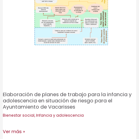
Elaboración de planes de trabajo para la infancia y
adolescencia en situación de riesgo para el
Ayuntamiento de Vacarisses
Bienestar social
,
Infancia y adolescencia
Elaboración
Ver más »