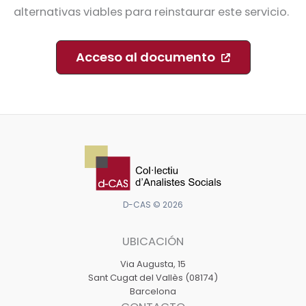
alternativas viables para reinstaurar este servicio.
Acceso al documento
D-CAS © 2026
UBICACIÓN
Via Augusta, 15
Sant Cugat del Vallès (08174)
Barcelona