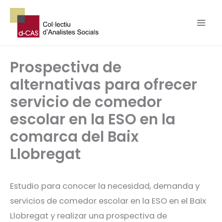
Ir
al
contenido
Prospectiva de
alternativas para ofrecer
servicio de comedor
escolar en la ESO en la
comarca del Baix
Llobregat
Estudio para conocer la necesidad, demanda y
servicios de comedor escolar en la ESO en el Baix
Llobregat y realizar una prospectiva de