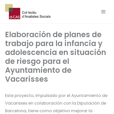
Ir
al
contenido
Elaboración de planes de
trabajo para la infancia y
adolescencia en situación
de riesgo para el
Ayuntamiento de
Vacarisses
Este proyecto, impulsado por el Ayuntamiento de
Vacarisses en colaboración con la Diputación de
Barcelona, tiene como objetivo mejorar la