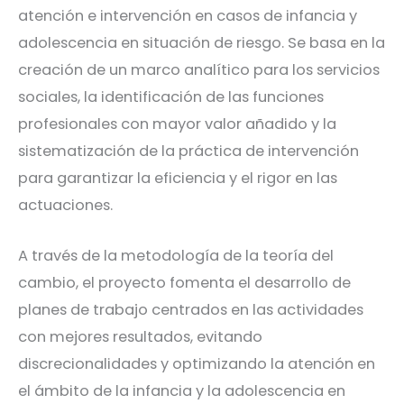
atención e intervención en casos de infancia y
adolescencia en situación de riesgo. Se basa en la
creación de un marco analítico para los servicios
sociales, la identificación de las funciones
profesionales con mayor valor añadido y la
sistematización de la práctica de intervención
para garantizar la eficiencia y el rigor en las
actuaciones.
A través de la metodología de la teoría del
cambio, el proyecto fomenta el desarrollo de
planes de trabajo centrados en las actividades
con mejores resultados, evitando
discrecionalidades y optimizando la atención en
el ámbito de la infancia y la adolescencia en