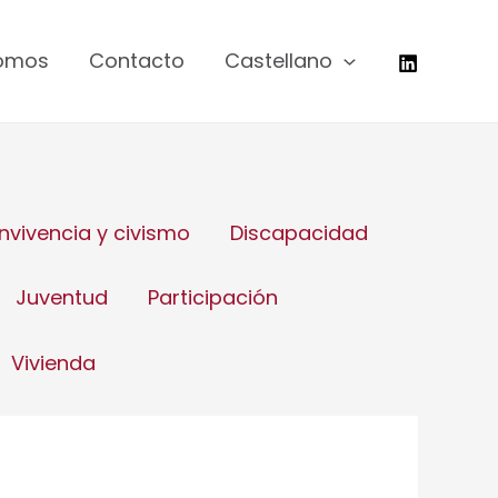
somos
Contacto
Castellano
nvivencia y civismo
Discapacidad
Juventud
Participación
Vivienda