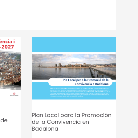
Plan Local para la Promoción
 de
de la Convivencia en
Badalona