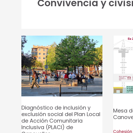
Convivencia y civi
Diagnóstico de inclusión y
Mesa d
exclusión social del Plan Local
Canove
de Acción Comunitaria
Inclusiva (PLACI) de
Cohesión 