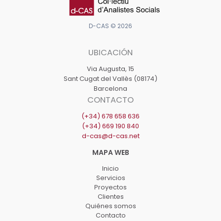
D-CAS © 2026
UBICACIÓN
Via Augusta, 15
Sant Cugat del Vallès (08174)
Barcelona
CONTACTO
(+34) 678 658 636
(+34) 669 190 840
d-cas@d-cas.net
Inicio
Servicios
Proyectos
Clientes
Quiénes somos
Contacto