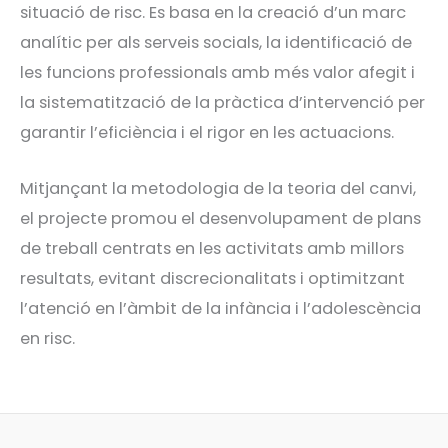
situació de risc. Es basa en la creació d’un marc
analític per als serveis socials, la identificació de
les funcions professionals amb més valor afegit i
la sistematització de la pràctica d’intervenció per
garantir l’eficiència i el rigor en les actuacions.
Mitjançant la metodologia de la teoria del canvi,
el projecte promou el desenvolupament de plans
de treball centrats en les activitats amb millors
resultats, evitant discrecionalitats i optimitzant
l’atenció en l’àmbit de la infància i l’adolescència
en risc.