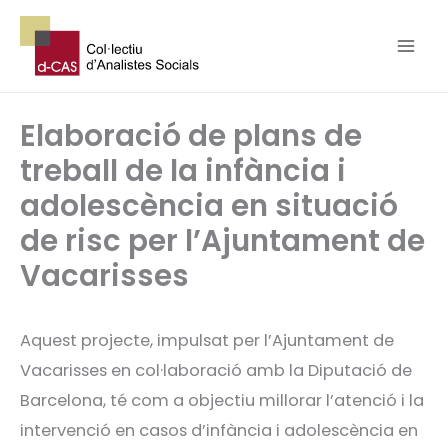
Vés
al
contingut
Elaboració de plans de
treball de la infància i
adolescència en situació
de risc per l’Ajuntament de
Vacarisses
Aquest projecte, impulsat per l’Ajuntament de
Vacarisses en col·laboració amb la Diputació de
Barcelona, té com a objectiu millorar l’atenció i la
intervenció en casos d’infància i adolescència en