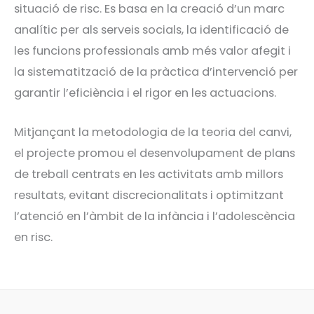
situació de risc. Es basa en la creació d’un marc
analític per als serveis socials, la identificació de
les funcions professionals amb més valor afegit i
la sistematització de la pràctica d’intervenció per
garantir l’eficiència i el rigor en les actuacions.
Mitjançant la metodologia de la teoria del canvi,
el projecte promou el desenvolupament de plans
de treball centrats en les activitats amb millors
resultats, evitant discrecionalitats i optimitzant
l’atenció en l’àmbit de la infància i l’adolescència
en risc.