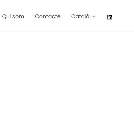
Qui som
Contacte
Català