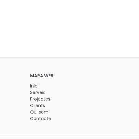
Inici
Serveis
Projectes
Clients
Qui som
Contacte