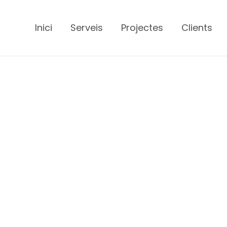
Inici
Serveis
Projectes
Clients