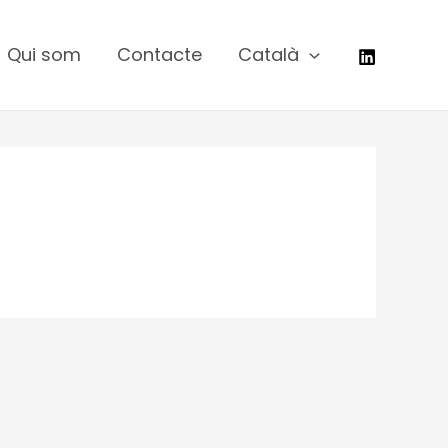
Qui som
Contacte
Català