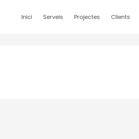
Inici
Serveis
Projectes
Clients