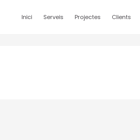
Inici
Serveis
Projectes
Clients