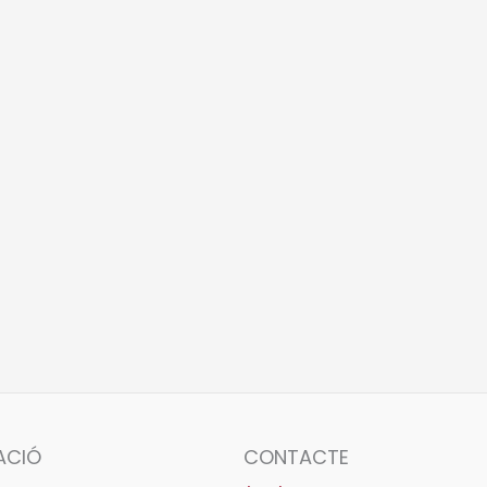
ACIÓ
CONTACTE