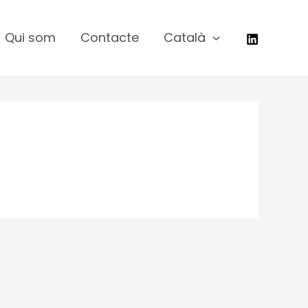
Qui som
Contacte
Català