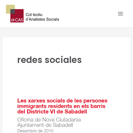
Ir
al
contenido
redes sociales