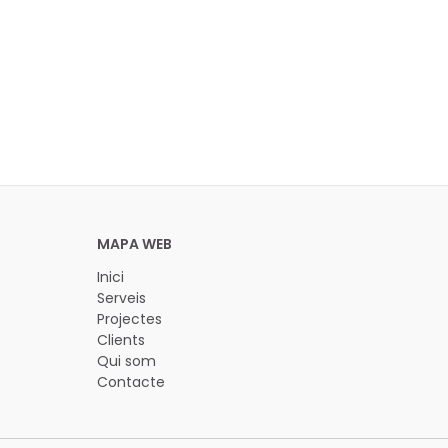
Inici
Serveis
Projectes
Clients
Qui som
Contacte