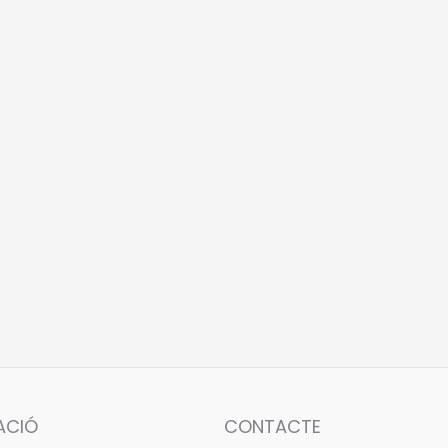
ACIÓ
CONTACTE