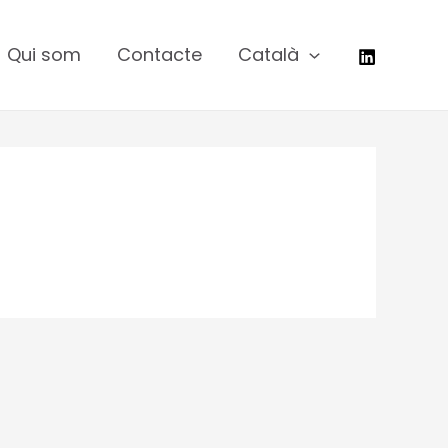
Qui som
Contacte
Català