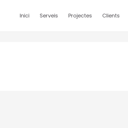
Inici
Serveis
Projectes
Clients