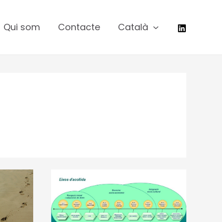
Qui som
Contacte
Català