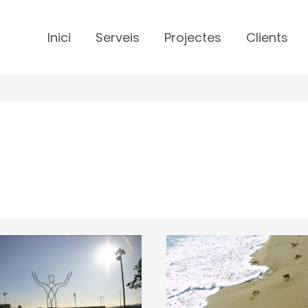
Inici
Serveis
Projectes
Clients