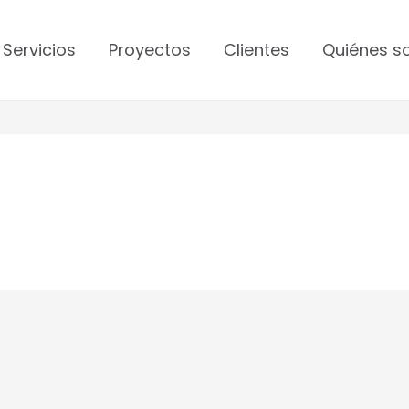
Servicios
Proyectos
Clientes
Quiénes 