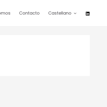
somos
Contacto
Castellano