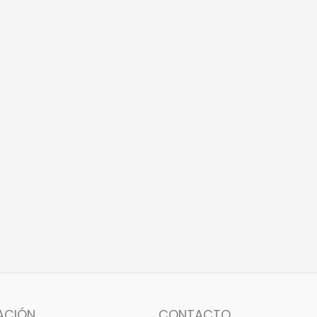
ACIÓN
CONTACTO